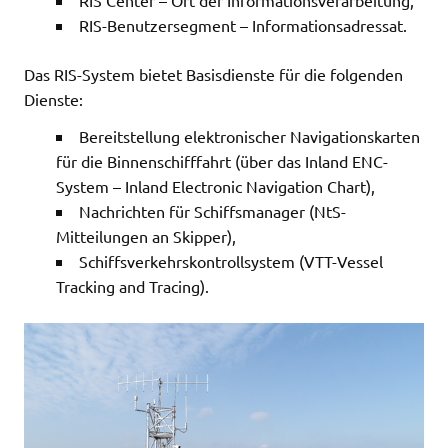
RIS-Benutzersegment – Informationsadressat.
Das RIS-System bietet Basisdienste für die folgenden
Dienste:
Bereitstellung elektronischer Navigationskarten
für die Binnenschifffahrt (über das Inland ENC-
System – Inland Electronic Navigation Chart),
Nachrichten für Schiffsmanager (NtS-
Mitteilungen an Skipper),
Schiffsverkehrskontrollsystem (VTT-Vessel
Tracking and Tracing).