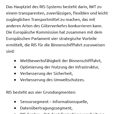
Das Hauptziel des RIS-Systems besteht darin, IWT zu
einem transparenten, zuverlässigen, flexiblen und leicht
zugänglichen Transportmittel zu machen, das mit
anderen Arten des Güterverkehrs konkurrieren kann.
Die Europäische Kommission hat zusammen mit dem
Europäischen Parlament vier strategische Vorteile
ermittelt, die RIS für die Binnenschifffahrt zuzuweisen
sind:
Wettbewerbsfähigkeit der Binnenschifffahrt,
Optimierung der Nutzung der Infrastruktur,
Verbesserung der Sicherheit,
Verbesserung des Umweltschutzes.
RIS besteht aus vier Grundsegmenten:
Sensorsegment – Informationsquelle,
Datenübertragungssegment,
RIS Center – Ort der Informationsverarbeitung,