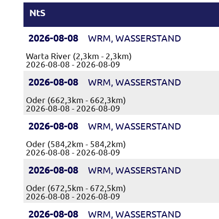
NtS
2026-08-08
WRM, WASSERSTAND
Warta River (2,3km - 2,3km)
2026-08-08 - 2026-08-09
2026-08-08
WRM, WASSERSTAND
Oder (662,3km - 662,3km)
2026-08-08 - 2026-08-09
2026-08-08
WRM, WASSERSTAND
Oder (584,2km - 584,2km)
2026-08-08 - 2026-08-09
2026-08-08
WRM, WASSERSTAND
Oder (672,5km - 672,5km)
2026-08-08 - 2026-08-09
2026-08-08
WRM, WASSERSTAND