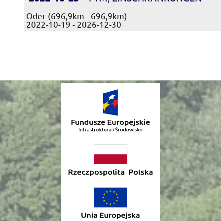
Oder (696,9km - 696,9km)
2022-10-19 - 2026-12-30