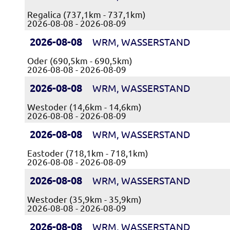
Regalica (737,1km - 737,1km)
2026-08-08 - 2026-08-09
2026-08-08
WRM, WASSERSTAND
Oder (690,5km - 690,5km)
2026-08-08 - 2026-08-09
2026-08-08
WRM, WASSERSTAND
Westoder (14,6km - 14,6km)
2026-08-08 - 2026-08-09
2026-08-08
WRM, WASSERSTAND
Eastoder (718,1km - 718,1km)
2026-08-08 - 2026-08-09
2026-08-08
WRM, WASSERSTAND
Westoder (35,9km - 35,9km)
2026-08-08 - 2026-08-09
2026-08-08
WRM, WASSERSTAND