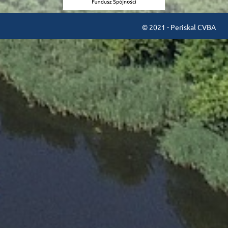
© 2021 - Periskal CVBA