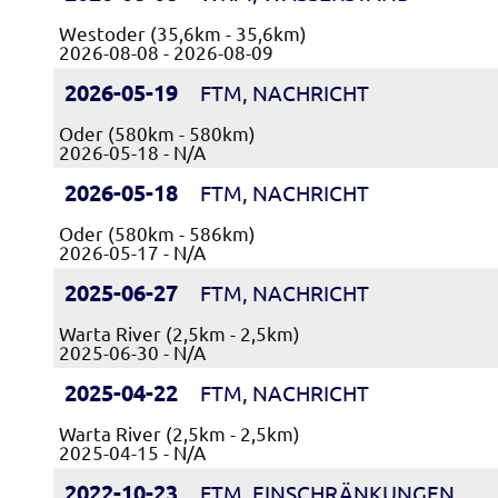
Westoder (35,6km - 35,6km)
2026-08-08 - 2026-08-09
2026-05-19
FTM, NACHRICHT
Oder (580km - 580km)
2026-05-18 - N/A
2026-05-18
FTM, NACHRICHT
Oder (580km - 586km)
2026-05-17 - N/A
2025-06-27
FTM, NACHRICHT
Warta River (2,5km - 2,5km)
2025-06-30 - N/A
2025-04-22
FTM, NACHRICHT
Warta River (2,5km - 2,5km)
2025-04-15 - N/A
2022-10-23
FTM, EINSCHRÄNKUNGEN