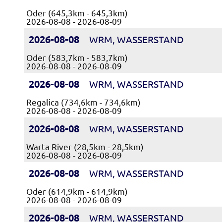
Oder (645,3km - 645,3km)
2026-08-08 - 2026-08-09
2026-08-08
WRM, WASSERSTAND
Oder (583,7km - 583,7km)
2026-08-08 - 2026-08-09
2026-08-08
WRM, WASSERSTAND
Regalica (734,6km - 734,6km)
2026-08-08 - 2026-08-09
2026-08-08
WRM, WASSERSTAND
Warta River (28,5km - 28,5km)
2026-08-08 - 2026-08-09
2026-08-08
WRM, WASSERSTAND
Oder (614,9km - 614,9km)
2026-08-08 - 2026-08-09
2026-08-08
WRM, WASSERSTAND