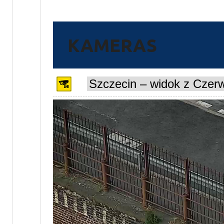
KAMERAS